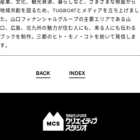
産業、文化、観光資源、暮らしなど、さまざまな側面から
地域共創を図るため、TUGBOATとメディアを立ち上げまし
た。山口フィナンシャルグループの主要エリアである山
口、広島、北九州の魅力が住む人にも、来る人にも伝わる
ブックを制作。三都のヒト・モノ・コトを紡いて発信しま
す。
BACK
INDEX