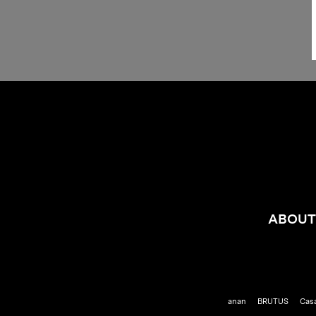
ABOUT
anan
BRUTUS
Cas