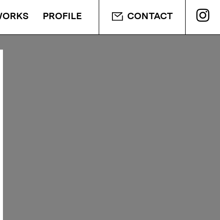
WORKS
PROFILE
CONTACT