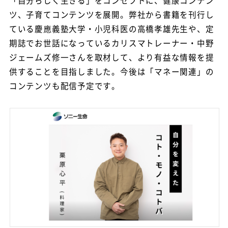
「自分らしく生きる」をコンセプトに、健康コンテン
ツ、子育てコンテンツを展開。弊社から書籍を刊行し
ている慶應義塾大学・小児科医の高橋孝雄先生や、定
期誌でお世話になっているカリスマトレーナー・中野
ジェームズ修一さんを取材して、より有益な情報を提
供することを目指しました。今後は「マネー関連」の
コンテンツも配信予定です。