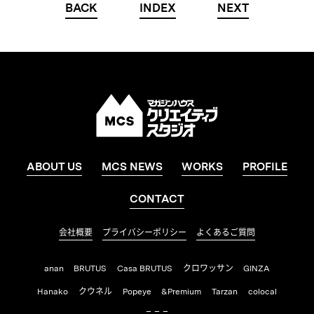
BACK
INDEX
NEXT
ABOUT US
MCS NEWS
WORKS
PROFILE
CONTACT
会社概要
プライバシーポリシー
よくあるご質問
anan
BRUTUS
Casa BRUTUS
クロワッサン
GINZA
Hanako
クウネル
Popeye
&Premium
Tarzan
colocal