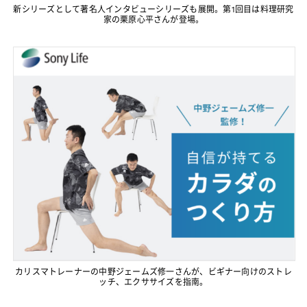
新シリーズとして著名人インタビューシリーズも展開。第1回目は料理研究
家の栗原心平さんが登場。
カリスマトレーナーの中野ジェームズ修一さんが、ビギナー向けのストレ
ッチ、エクササイズを指南。