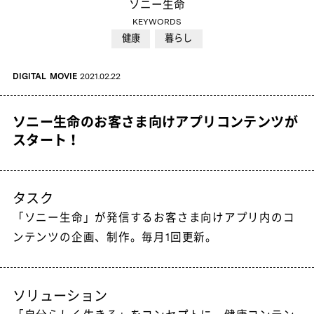
ソニー生命
KEYWORDS
健康
暮らし
DIGITAL
MOVIE
2021.02.22
ソニー生命のお客さま向けアプリコンテンツが
スタート！
タスク
「ソニー生命」が発信するお客さま向けアプリ内のコ
ンテンツの企画、制作。毎月1回更新。
ソリューション