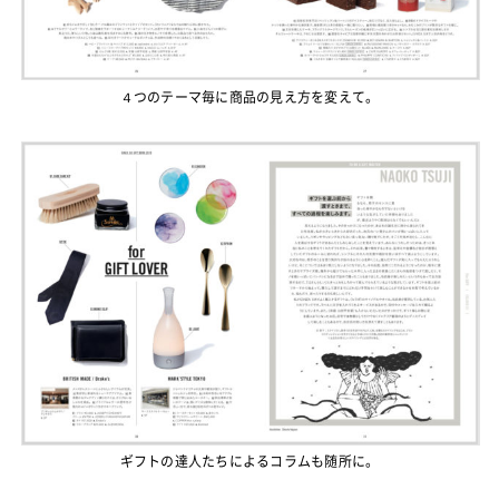
４つのテーマ毎に商品の見え方を変えて。
ギフトの達人たちによるコラムも随所に。