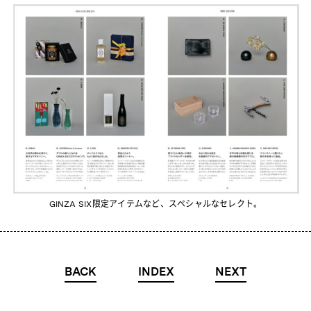
GINZA SIX限定アイテムなど、スペシャルなセレクト。
BACK
INDEX
NEXT