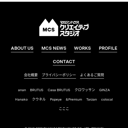
ABOUT US
MCS NEWS
WORKS
PROFILE
CONTACT
会社概要
プライバシーポリシー
よくあるご質問
anan
BRUTUS
Casa BRUTUS
クロワッサン
GINZA
Hanako
クウネル
Popeye
&Premium
Tarzan
colocal
こここ