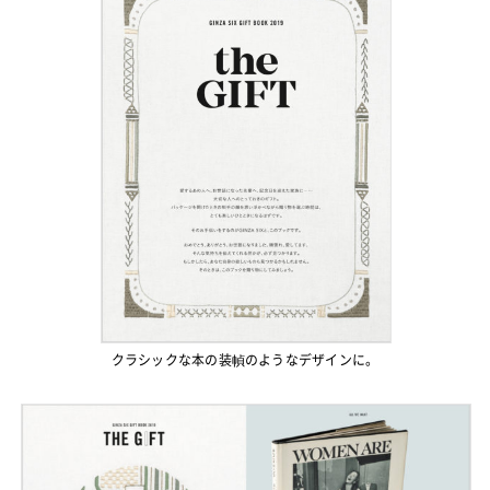
クラシックな本の装幀のようなデザインに。