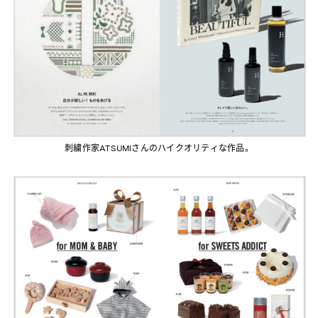
刺繍作家ATSUMIさんのハイクオリティな作品。