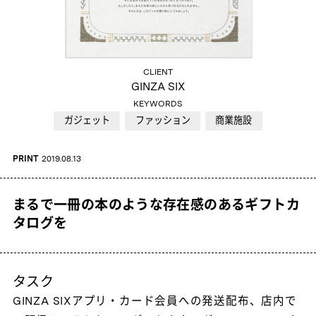
CLIENT
GINZA SIX
KEYWORDS
ガジェット
ファッション
商業施設
PRINT
2019.08.13
まるで一冊の本のような存在感のあるギフトカ
タログを
タスク
GINZA SIXアプリ・カード会員への発送配布、店内で