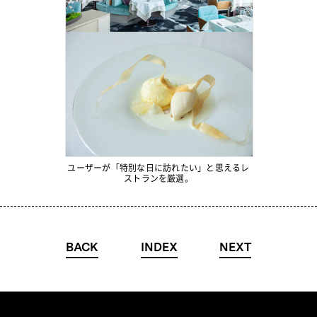
ユーザーが「特別な日に訪れたい」と思えるレ
ストランを厳選。
BACK
INDEX
NEXT