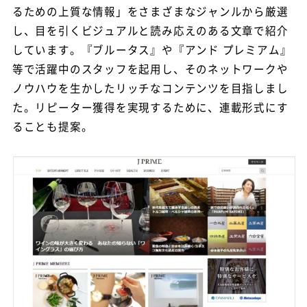
るための上質な情報」をさまざまなジャンルから厳選
し、目を引くビジュアルと読み応えのある文章で紹介
しています。『ブルータス』や『アンド プレミアム』
等で活躍中のスタッフを起用し、そのネットワークや
ノウハウを生かしたリッチなコンテンツを目指しまし
た。リピーター獲得を実現するために、連載形式にす
ることも提案。