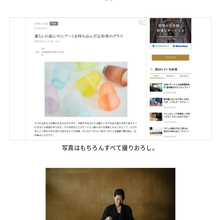
写真はもちろんすべて撮りおろし。