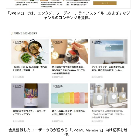
「JPRIME」では、エンタメ、フーディー、ライフスタイル…さまざまなジ
ャンルのコンテンツを提供。
会員登録したユーザーのみが読める「JPRIME Members」向け記事を制
作。