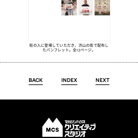
街の人に登場していただき、渋山の街で配布し
たパンフレット。全12ページ。
BACK
INDEX
NEXT