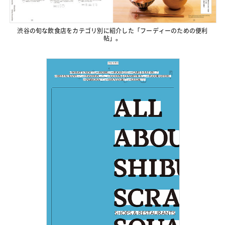
渋谷の旬な飲食店をカテゴリ別に紹介した「フーディーのための便利
帖」。