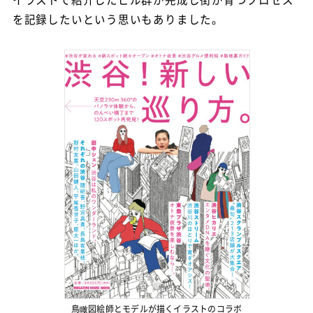
イラストで紹介したビル群が完成し街が育つプロセス
を記録したいという思いもありました。
鳥瞰図絵師とモデルが描くイラストのコラボ