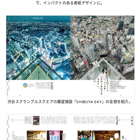
で、インパクトのある表紙デザインに。
渋谷スクランブルスクエアの展望施設「SHIBUYA SKY」の全貌を紹介。