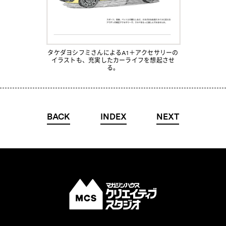
タケダヨシフミさんによるA1＋アクセサリーの
イラストも、充実したカーライフを想起させ
る。
BACK
INDEX
NEXT