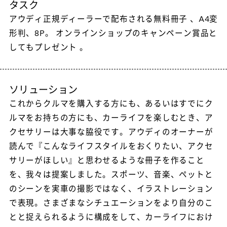
タスク
アウディ正規ディーラーで配布される無料冊子 、A4変
形判、8P。 オンラインショップのキャンペーン賞品と
してもプレゼント 。
ソリューション
これからクルマを購入する方にも、あるいはすでにク
ルマをお持ちの方にも、カーライフを楽しむとき、ア
クセサリーは大事な脇役です。アウディのオーナーが
読んで『こんなライフスタイルをおくりたい、アクセ
サリーがほしい』と思わせるような冊子を作ること
を、我々は提案しました。スポーツ、音楽、ペットと
のシーンを実車の撮影ではなく、イラストレーション
で表現。さまざまなシチュエーションをより自分のこ
とと捉えられるように構成をして、カーライフにおけ