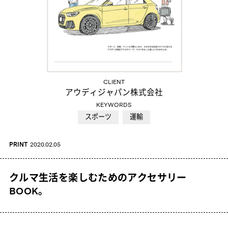
CLIENT
アウディジャパン株式会社
KEYWORDS
スポーツ
運輸
PRINT
2020.02.05
クルマ生活を楽しむためのアクセサリー
BOOK。