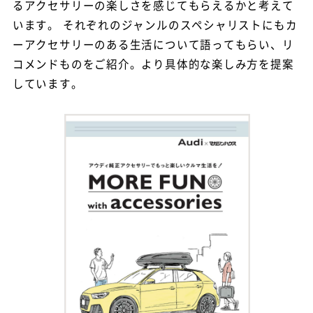
るアクセサリーの楽しさを感じてもらえるかと考えて
います。 それぞれのジャンルのスペシャリストにもカ
ーアクセサリーのある生活について語ってもらい、リ
コメンドものをご紹介。より具体的な楽しみ方を提案
しています。