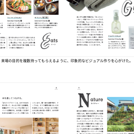
来場の目的を複数持ってもらえるように、印象的なビジュアル作りを心がけた。