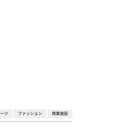
ポーツ
ファッション
商業施設