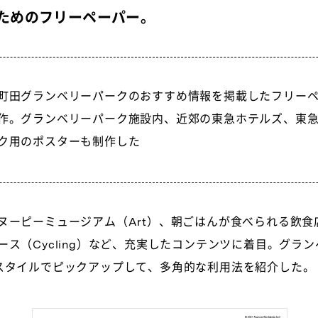
ためのフリーペーパー。
町田グランベリーパークのおすすめ情報を掲載したフリーペーパ
作。グランベリーパーク施設内、近郊の東急ホテルズ、東
ク用のポスターも制作した
ヌーピーミュージアム（Art）、朝ごはんが食べられる飲食店（
ース（Cycling）など、充実したコンテンツに着目。グラン
スタイルでピックアップして、多角的な利用法を紹介した。