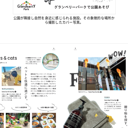
公園が隣接し自然を身近に感じられる施設。その象徴的な場所か
ら撮影したカバー写真。