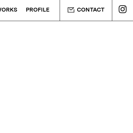
WORKS
PROFILE
CONTACT