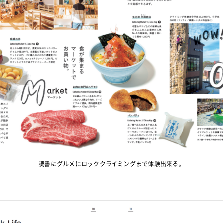
読書にグルメにロッククライミングまで体験出来る。