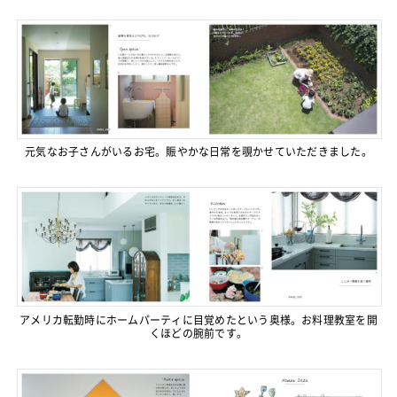
元気なお子さんがいるお宅。賑やかな日常を覗かせていただきました。
アメリカ転勤時にホームパーティに目覚めたという奥様。お料理教室を開
くほどの腕前です。