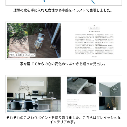
理想の家を手に入れた女性の多幸感をイラストで表現しました。
家を建ててからの心の変化のつぶやきを綴った見出し。
それぞれのこだわりポイントを切り取りました。こちらはグレイッシュな
インテリアの家。