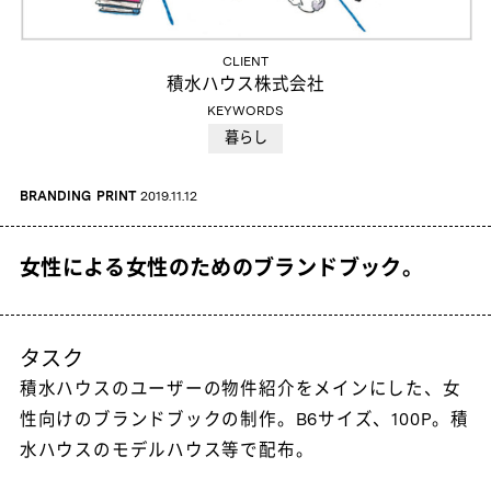
CLIENT
積水ハウス株式会社
KEYWORDS
暮らし
BRANDING
PRINT
2019.11.12
女性による女性のためのブランドブック。
タスク
積水ハウスのユーザーの物件紹介をメインにした、女
性向けのブランドブックの制作。B6サイズ、100P。積
水ハウスのモデルハウス等で配布。