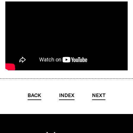
BACK
INDEX
NEXT