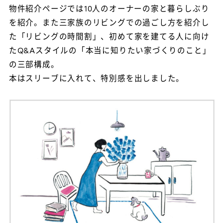
物件紹介ページでは10人のオーナーの家と暮らしぶり
を紹介。また三家族のリビングでの過ごし方を紹介し
た「リビングの時間割」、初めて家を建てる人に向け
たQ&Aスタイルの「本当に知りたい家づくりのこと」
の三部構成。
本はスリーブに入れて、特別感を出しました。