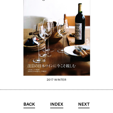
2017 WINTER
BACK
INDEX
NEXT