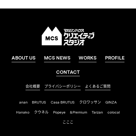
ABOUT US
MCS NEWS
WORKS
PROFILE
CONTACT
会社概要
プライバシーポリシー
よくあるご質問
anan
BRUTUS
Casa BRUTUS
クロワッサン
GINZA
Hanako
クウネル
Popeye
&Premium
Tarzan
colocal
こここ