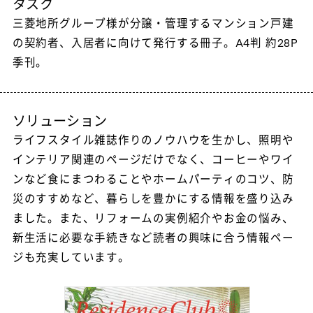
タスク
三菱地所グループ様が分譲・管理するマンション戸建
の契約者、入居者に向けて発行する冊子。A4判 約28P
季刊。
ソリューション
ライフスタイル雑誌作りのノウハウを生かし、照明や
インテリア関連のページだけでなく、コーヒーやワイ
ンなど食にまつわることやホームパーティのコツ、防
災のすすめなど、暮らしを豊かにする情報を盛り込み
ました。また、リフォームの実例紹介やお金の悩み、
新生活に必要な手続きなど読者の興味に合う情報ペー
ジも充実しています。