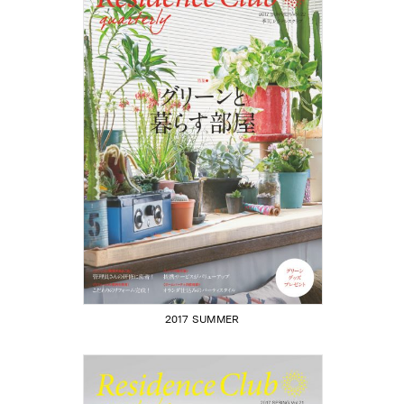
2017 SUMMER