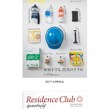
2017 SPRING