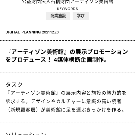
公益財団法人石橋財団アーティゾン美術館
KEYWORDS
商業施設
学び
DIGITAL
PLANNING
2021.12.20
『アーティゾン美術館』の展示プロモーション
をプロデュース！ 4媒体横断企画制作。
タスク
『アーティゾン美術館』の展示内容と施設の魅力的を
訴求する。デザインやカルチャーに意識の高い読者
（新規顧客層）が美術館に足を運ぶきっかけを作る。