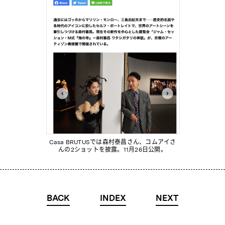
Casa BRUTUSでは森村泰昌さん、コムアイさ
んの2ショットを披露。11月26日公開。
BACK
INDEX
NEXT