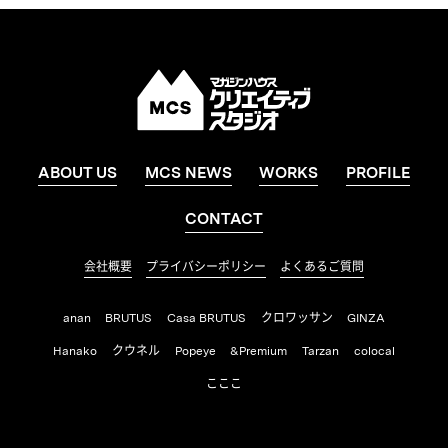
ABOUT US
MCS NEWS
WORKS
PROFILE
CONTACT
会社概要
プライバシーポリシー
よくあるご質問
anan
BRUTUS
Casa BRUTUS
クロワッサン
GINZA
Hanako
クウネル
Popeye
&Premium
Tarzan
colocal
こここ