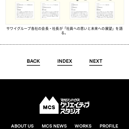
サワイグループ各社の会長・社長が「社員への思いと未来への展望」を語
る。
BACK
INDEX
NEXT
ABOUT US
MCS NEWS
WORKS
PROFILE