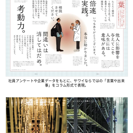
社員アンケートや企業データをもとに、サワイならではの「言葉や出来
事」をコラム形式で表現。