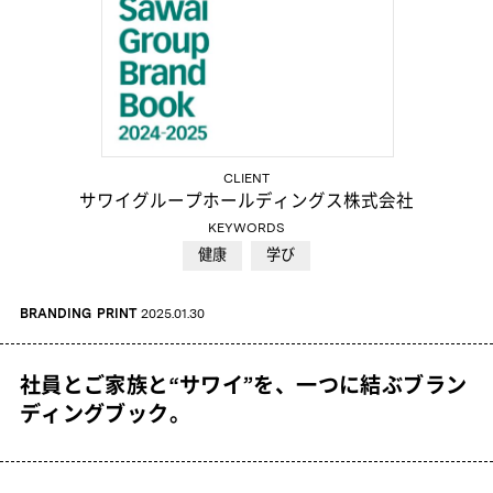
CLIENT
サワイグループホールディングス株式会社
KEYWORDS
健康
学び
BRANDING
PRINT
2025.01.30
社員とご家族と“サワイ”を、一つに結ぶブラン
ディングブック。