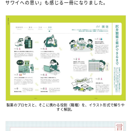
サワイへの思い」も感じる一冊になりました。
製薬のプロセスと、そこに携わる役割（職種）を、イラスト形式で解りや
すく解説。