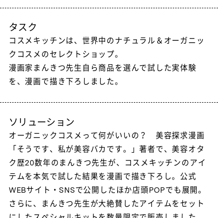
タスク
コスメキッチンは、世界中のナチュラル＆オーガニッ
クコスメのセレクトショップ。
漫画家まんきつ先生自ら商品を選んで試した実体験
を、漫画で描き下ろしました。
ソリューション
オーガニックコスメって何がいいの？ 美容探求漫画
「そうです、私が美容バカです。」著者で、美容オタ
ク歴20数年のまんきつ先生が、コスメキッチンのアイ
テムを本気で試した結果を漫画で描き下ろし。公式
WEBサイト・SNSで公開したほか店頭POPでも展開。
さらに、まんきつ先生が大絶賛したアイテムをセット