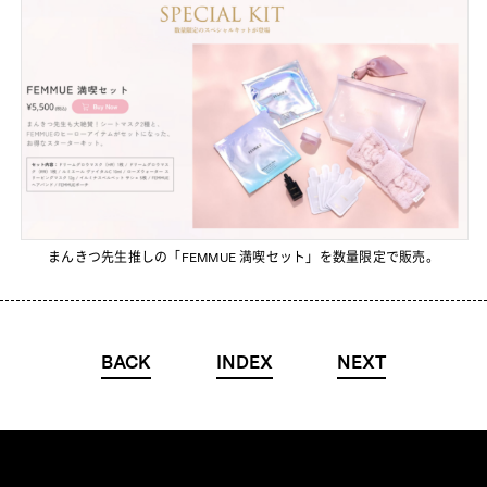
まんきつ先生推しの「FEMMUE 満喫セット」を数量限定で販売。
BACK
INDEX
NEXT