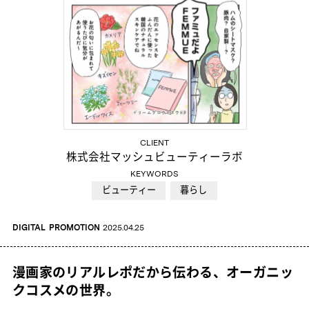
CLIENT
株式会社マッシュビューティーラボ
KEYWORDS
ビューティー
暮らし
DIGITAL
PROMOTION
2025.04.25
漫画家のリアルレポだから伝わる、オーガニッ
クコスメの世界。