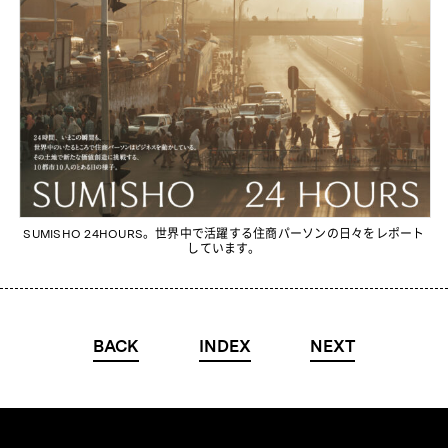
SUMISHO 24HOURS。世界中で活躍する住商パーソンの日々をレポート
しています。
BACK
INDEX
NEXT