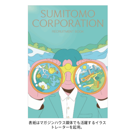
表紙はマガジンハウス媒体でも活躍するイラス
トレーターを起用。