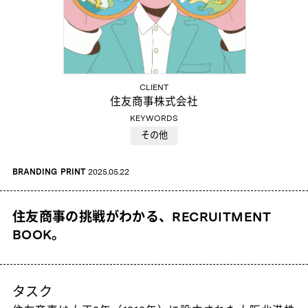
CLIENT
住友商事株式会社
KEYWORDS
その他
BRANDING
PRINT
2025.05.22
住友商事の挑戦がわかる、RECRUITMENT
BOOK。
タスク