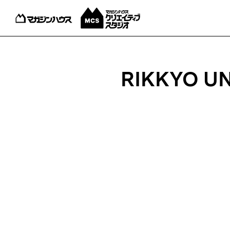
RIKKYO U