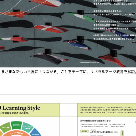
さまざまな新しい世界に「つながる」ことをテーマに、リベラルアーツ教育を解説