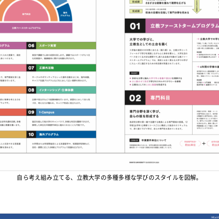
自ら考え組み立てる、立教大学の多種多様な学びのスタイルを図解。